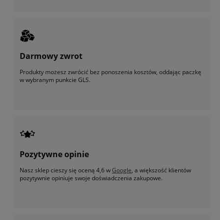
Darmowy zwrot
Produkty możesz zwrócić bez ponoszenia kosztów, oddając paczkę
w wybranym punkcie GLS.
Pozytywne opinie
Nasz sklep cieszy się oceną 4,6 w
Google
, a większość klientów
pozytywnie opiniuje swoje doświadczenia zakupowe.