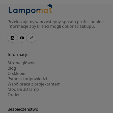
Przekazujemy w przystępny sposób profesjonalne
informacje aby klienci mogli dokonać zakupu.
Informacje
Strona główna
Blog
O sklepie
Pytania i odpowiedzi
Współpraca z projektantami
Modele 3D lamp
Outlet
Bezpieczeństwo