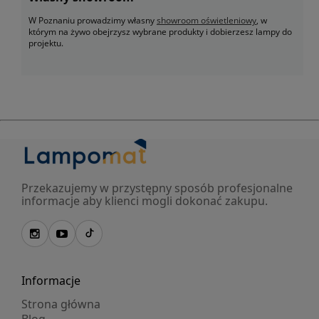
W Poznaniu prowadzimy własny
showroom oświetleniowy
, w
którym na żywo obejrzysz wybrane produkty i dobierzesz lampy do
projektu.
Przekazujemy w przystępny sposób profesjonalne
informacje aby klienci mogli dokonać zakupu.
Informacje
Strona główna