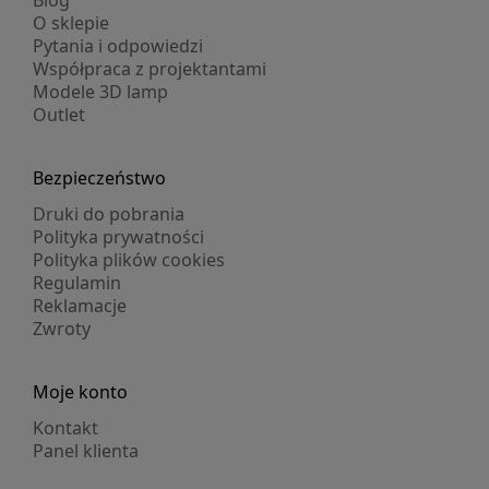
Blog
O sklepie
Pytania i odpowiedzi
Współpraca z projektantami
Modele 3D lamp
Outlet
Bezpieczeństwo
Druki do pobrania
Polityka prywatności
Polityka plików cookies
Regulamin
Reklamacje
Zwroty
Moje konto
Kontakt
Panel klienta