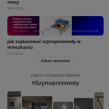
mocy
30-07-2026
Jak zaplanować szynoprzewody w
mieszkaniu
22-07-2026
Zobacz wszystkie
Zdjęcia od naszych Klientów
#Szynoprzewody