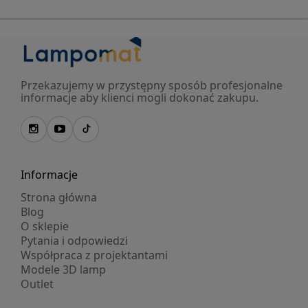
Przekazujemy w przystępny sposób profesjonalne
informacje aby klienci mogli dokonać zakupu.
Informacje
Strona główna
Blog
O sklepie
Pytania i odpowiedzi
Współpraca z projektantami
Modele 3D lamp
Outlet