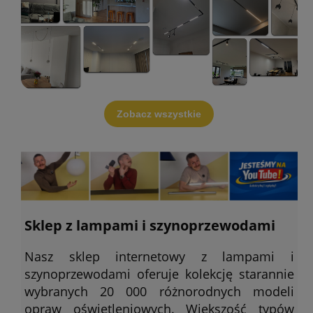
Zobacz wszystkie
Sklep z lampami i szynoprzewodami
Nasz sklep internetowy z lampami i
szynoprzewodami oferuje kolekcję starannie
wybranych 20 000 różnorodnych modeli
opraw oświetleniowych. Większość typów