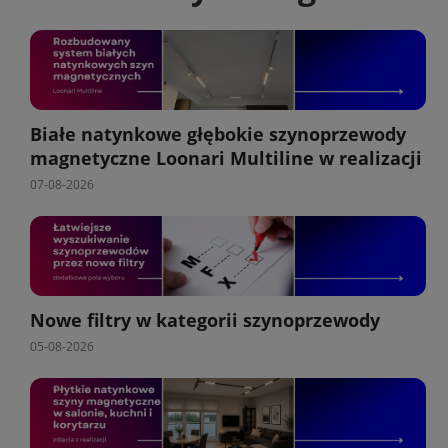
Białe natynkowe głębokie szynoprzewody
magnetyczne Loonari Multiline w realizacji
07-08-2026
Nowe filtry w kategorii szynoprzewody
05-08-2026