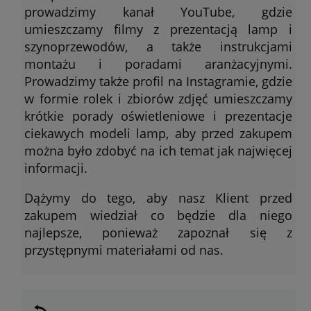
prowadzimy kanał YouTube, gdzie
umieszczamy filmy z prezentacją lamp i
szynoprzewodów, a także instrukcjami
montażu i poradami aranżacyjnymi.
Prowadzimy także profil na Instagramie, gdzie
w formie rolek i zbiorów zdjęć umieszczamy
krótkie porady oświetleniowe i prezentacje
ciekawych modeli lamp, aby przed zakupem
można było zdobyć na ich temat jak najwięcej
informacji.
Dążymy do tego, aby nasz Klient przed
zakupem wiedział co będzie dla niego
najlepsze, ponieważ zapoznał się z
przystępnymi materiałami od nas.