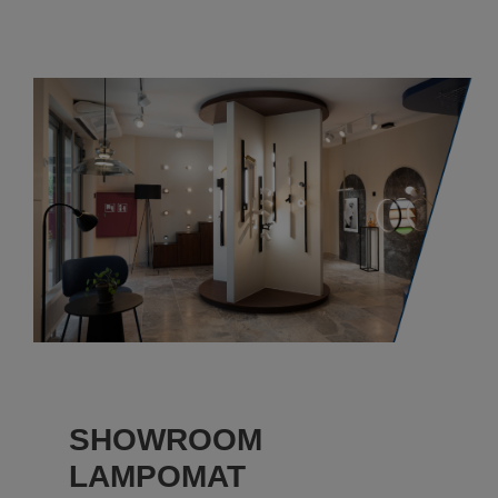
SHOWROOM
LAMPOMAT