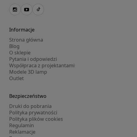
Informacje
Strona główna
Blog
O sklepie
Pytania i odpowiedzi
Współpraca z projektantami
Modele 3D lamp
Outlet
Bezpieczeństwo
Druki do pobrania
Polityka prywatności
Polityka plików cookies
Regulamin
Reklamacje