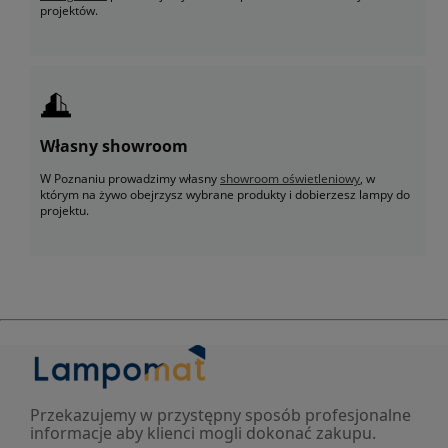
projektów.
Własny showroom
W Poznaniu prowadzimy własny
showroom oświetleniowy
, w
którym na żywo obejrzysz wybrane produkty i dobierzesz lampy do
projektu.
Przekazujemy w przystępny sposób profesjonalne
informacje aby klienci mogli dokonać zakupu.