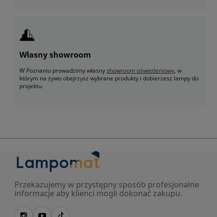
Własny showroom
W Poznaniu prowadzimy własny
showroom oświetleniowy
, w
którym na żywo obejrzysz wybrane produkty i dobierzesz lampy do
projektu.
Przekazujemy w przystępny sposób profesjonalne
informacje aby klienci mogli dokonać zakupu.