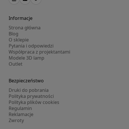
Informacje
Strona główna
Blog
O sklepie
Pytania i odpowiedzi
Współpraca z projektantami
Modele 3D lamp
Outlet
Bezpieczeństwo
Druki do pobrania
Polityka prywatności
Polityka plików cookies
Regulamin
Reklamacje
Zwroty