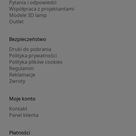
Pytania i odpowiedzi
Współpraca z projektantami
Modele 3D lamp
Outlet
Bezpieczeństwo
Druki do pobrania
Polityka prywatności
Polityka plików cookies
Regulamin
Reklamacje
Zwroty
Moje konto
Kontakt
Panel klienta
Płatności