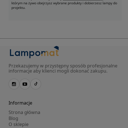
którym na żywo obejrzysz wybrane produkty i dobierzesz lampy do
projektu.
Przekazujemy w przystępny sposób profesjonalne
informacje aby klienci mogli dokonać zakupu.
Informacje
Strona główna
Blog
O sklepie