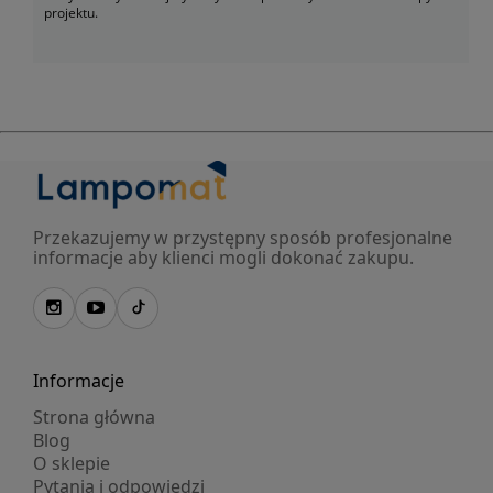
projektu.
Przekazujemy w przystępny sposób profesjonalne
informacje aby klienci mogli dokonać zakupu.
Informacje
Strona główna
Blog
O sklepie
Pytania i odpowiedzi