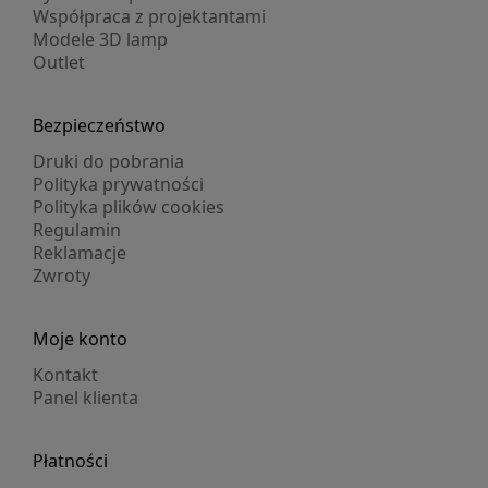
Współpraca z projektantami
Modele 3D lamp
Outlet
Bezpieczeństwo
Druki do pobrania
Polityka prywatności
Polityka plików cookies
Regulamin
Reklamacje
Zwroty
Moje konto
Kontakt
Panel klienta
Płatności