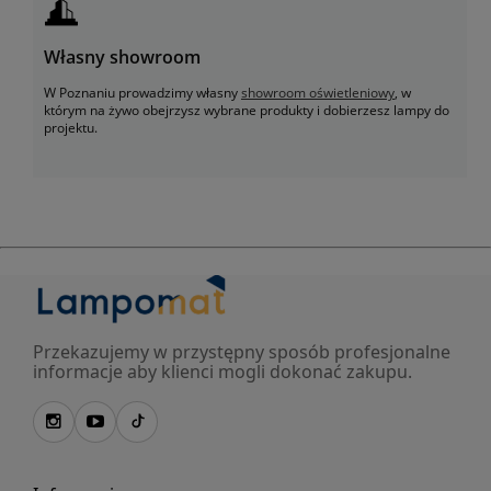
Własny showroom
W Poznaniu prowadzimy własny
showroom oświetleniowy
, w
którym na żywo obejrzysz wybrane produkty i dobierzesz lampy do
projektu.
Przekazujemy w przystępny sposób profesjonalne
informacje aby klienci mogli dokonać zakupu.