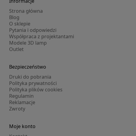
Informacje
Strona główna
Blog
O sklepie
Pytania i odpowiedzi
Współpraca z projektantami
Modele 3D lamp
Outlet
Bezpieczeństwo
Druki do pobrania
Polityka prywatności
Polityka plików cookies
Regulamin
Reklamacje
Zwroty
Moje konto