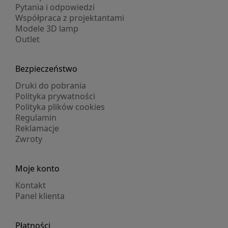
Pytania i odpowiedzi
Współpraca z projektantami
Modele 3D lamp
Outlet
Bezpieczeństwo
Druki do pobrania
Polityka prywatności
Polityka plików cookies
Regulamin
Reklamacje
Zwroty
Moje konto
Kontakt
Panel klienta
Płatności