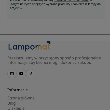
którym na żywo obejrzysz wybrane produkty i dobierzesz lampy do
projektu.
Przekazujemy w przystępny sposób profesjonalne
informacje aby klienci mogli dokonać zakupu.
Informacje
Strona główna
Blog
O sklepie