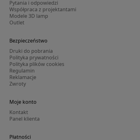
Pytania i odpowiedzi
Współpraca z projektantami
Modele 3D lamp
Outlet
Bezpieczeństwo
Druki do pobrania
Polityka prywatności
Polityka plików cookies
Regulamin
Reklamacje
Zwroty
Moje konto
Kontakt
Panel klienta
Płatności