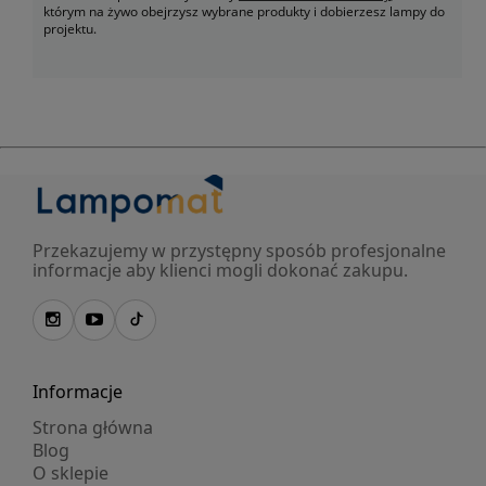
którym na żywo obejrzysz wybrane produkty i dobierzesz lampy do
projektu.
Przekazujemy w przystępny sposób profesjonalne
informacje aby klienci mogli dokonać zakupu.
Informacje
Strona główna
Blog
O sklepie