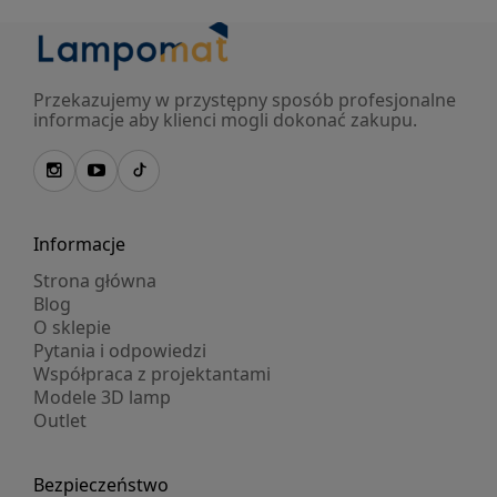
Przekazujemy w przystępny sposób profesjonalne
informacje aby klienci mogli dokonać zakupu.
Informacje
Strona główna
Blog
O sklepie
Pytania i odpowiedzi
Współpraca z projektantami
Modele 3D lamp
Outlet
Bezpieczeństwo