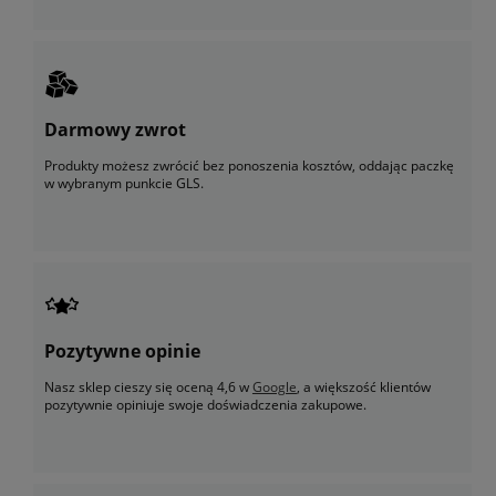
Darmowy zwrot
Produkty możesz zwrócić bez ponoszenia kosztów, oddając paczkę
w wybranym punkcie GLS.
Pozytywne opinie
Nasz sklep cieszy się oceną 4,6 w
Google
, a większość klientów
pozytywnie opiniuje swoje doświadczenia zakupowe.