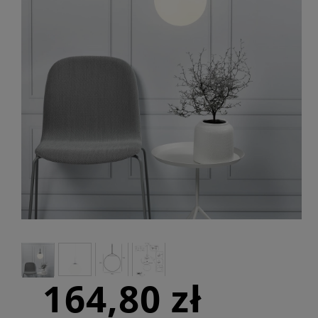
164,80 zł