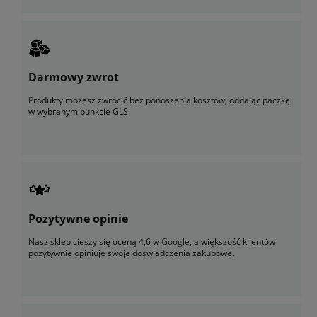
Darmowy zwrot
Produkty możesz zwrócić bez ponoszenia kosztów, oddając paczkę
w wybranym punkcie GLS.
Pozytywne opinie
Nasz sklep cieszy się oceną 4,6 w
Google
, a większość klientów
pozytywnie opiniuje swoje doświadczenia zakupowe.