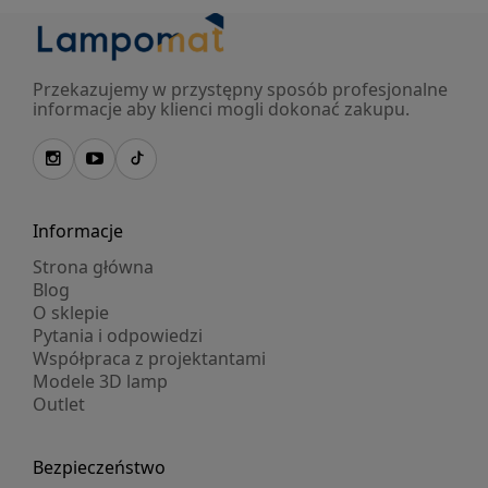
Przekazujemy w przystępny sposób profesjonalne
informacje aby klienci mogli dokonać zakupu.
Informacje
Strona główna
Blog
O sklepie
Pytania i odpowiedzi
Współpraca z projektantami
Modele 3D lamp
Outlet
Bezpieczeństwo