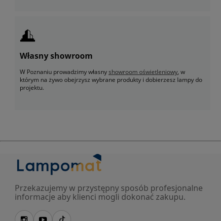
Własny showroom
W Poznaniu prowadzimy własny
showroom oświetleniowy
, w
którym na żywo obejrzysz wybrane produkty i dobierzesz lampy do
projektu.
Przekazujemy w przystępny sposób profesjonalne
informacje aby klienci mogli dokonać zakupu.