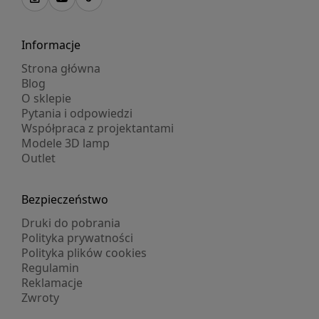
Informacje
Strona główna
Blog
O sklepie
Pytania i odpowiedzi
Współpraca z projektantami
Modele 3D lamp
Outlet
Bezpieczeństwo
Druki do pobrania
Polityka prywatności
Polityka plików cookies
Regulamin
Reklamacje
Zwroty