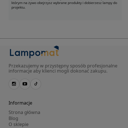
którym na żywo obejrzysz wybrane produkty i dobierzesz lampy do
projektu.
Przekazujemy w przystępny sposób profesjonalne
informacje aby klienci mogli dokonać zakupu.
Informacje
Strona główna
Blog
O sklepie