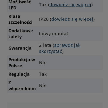
Możliwość
Tak (
dowiedz się więcej
)
LED
Klasa
IP20 (
dowiedz się więcej
)
szczelności
Dodatkowe
łatwy montaż
zalety
2 lata (
sprawdź jak
Gwarancja
skorzystać
)
Produkcja w
Nie
Polsce
Regulacja
Tak
Z
Nie
włącznikiem