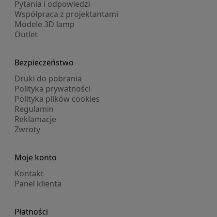
Pytania i odpowiedzi
Współpraca z projektantami
Modele 3D lamp
Outlet
Bezpieczeństwo
Druki do pobrania
Polityka prywatności
Polityka plików cookies
Regulamin
Reklamacje
Zwroty
Moje konto
Kontakt
Panel klienta
Płatności