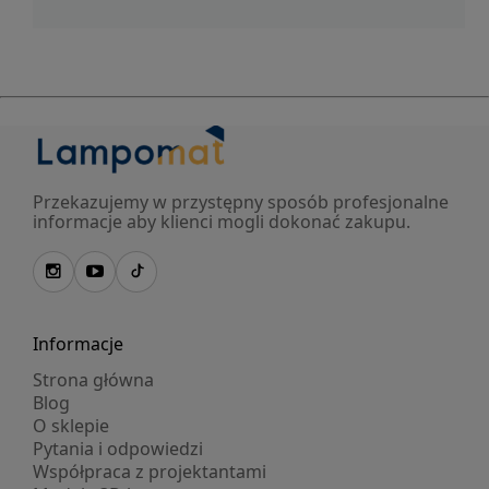
Przekazujemy w przystępny sposób profesjonalne
informacje aby klienci mogli dokonać zakupu.
Informacje
Strona główna
Blog
O sklepie
Pytania i odpowiedzi
Współpraca z projektantami