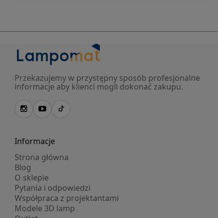
Przekazujemy w przystępny sposób profesjonalne
informacje aby klienci mogli dokonać zakupu.
Informacje
Strona główna
Blog
O sklepie
Pytania i odpowiedzi
Współpraca z projektantami
Modele 3D lamp