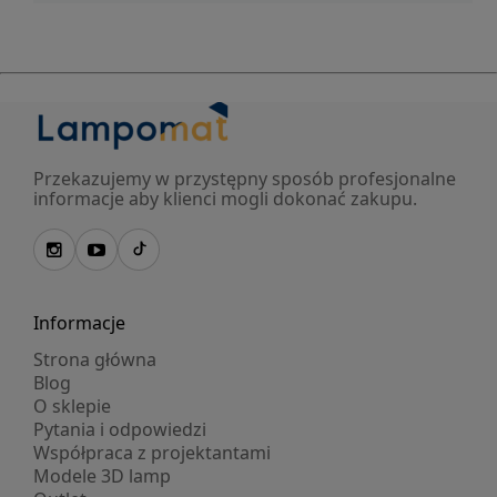
Przekazujemy w przystępny sposób profesjonalne
informacje aby klienci mogli dokonać zakupu.
Informacje
Strona główna
Blog
O sklepie
Pytania i odpowiedzi
Współpraca z projektantami
Modele 3D lamp