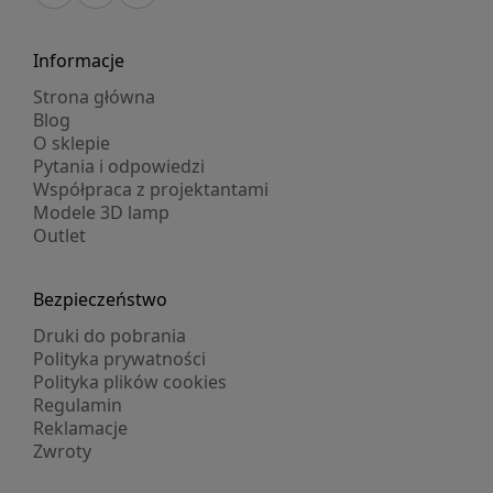
Informacje
Strona główna
Blog
O sklepie
Pytania i odpowiedzi
Współpraca z projektantami
Modele 3D lamp
Outlet
Bezpieczeństwo
Druki do pobrania
Polityka prywatności
Polityka plików cookies
Regulamin
Reklamacje
Zwroty