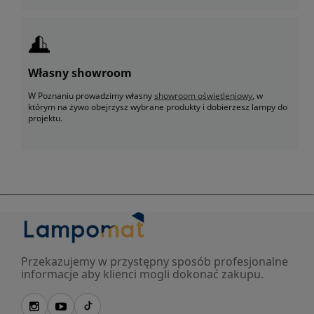
Własny showroom
W Poznaniu prowadzimy własny
showroom oświetleniowy
, w
którym na żywo obejrzysz wybrane produkty i dobierzesz lampy do
projektu.
Przekazujemy w przystępny sposób profesjonalne
informacje aby klienci mogli dokonać zakupu.