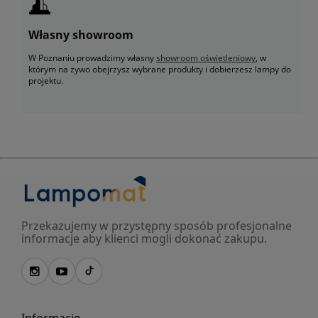
Własny showroom
W Poznaniu prowadzimy własny
showroom oświetleniowy
, w
którym na żywo obejrzysz wybrane produkty i dobierzesz lampy do
projektu.
Przekazujemy w przystępny sposób profesjonalne
informacje aby klienci mogli dokonać zakupu.