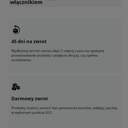
włącznikiem
45 dni na zwrot
Wydłużony termin zwrotu daje Ci więcej czasu na spokojne
przetestowanie produktu i podjęcie decyzji, czy spełnia
oczekiwania.
Darmowy zwrot
Produkty możesz zwrócić bez ponoszenia kosztów, oddając paczkę
w wybranym punkcie GLS.