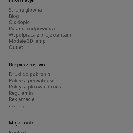
Informacje
Strona główna
Blog
O sklepie
Pytania i odpowiedzi
Współpraca z projektantami
Modele 3D lamp
Outlet
Bezpieczeństwo
Druki do pobrania
Polityka prywatności
Polityka plików cookies
Regulamin
Reklamacje
Zwroty
Moje konto
Kontakt