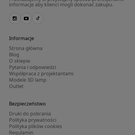
informacje aby klienci mogli dokonać zakupu.
Informacje
Strona główna
Blog
O sklepie
Pytania i odpowiedzi
Współpraca z projektantami
Modele 3D lamp
Outlet
Bezpieczeństwo
Druki do pobrania
Polityka prywatności
Polityka plików cookies
Regulamin