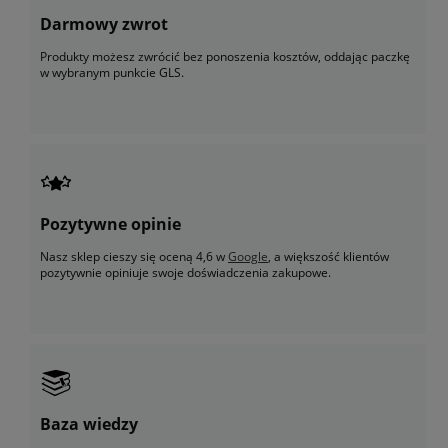
Darmowy zwrot
Produkty możesz zwrócić bez ponoszenia kosztów, oddając paczkę
w wybranym punkcie GLS.
Pozytywne opinie
Nasz sklep cieszy się oceną 4,6 w
Google
, a większość klientów
pozytywnie opiniuje swoje doświadczenia zakupowe.
Baza wiedzy