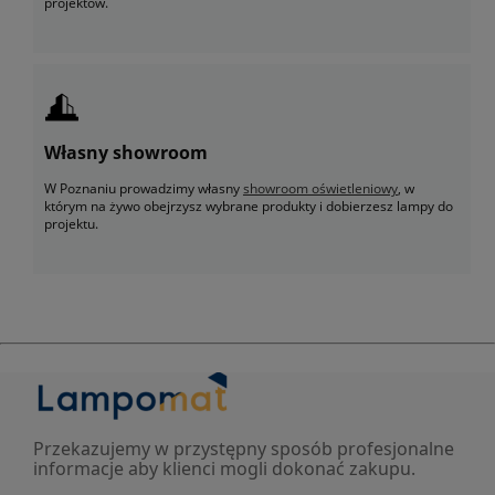
projektów.
Własny showroom
W Poznaniu prowadzimy własny
showroom oświetleniowy
, w
którym na żywo obejrzysz wybrane produkty i dobierzesz lampy do
projektu.
Przekazujemy w przystępny sposób profesjonalne
informacje aby klienci mogli dokonać zakupu.