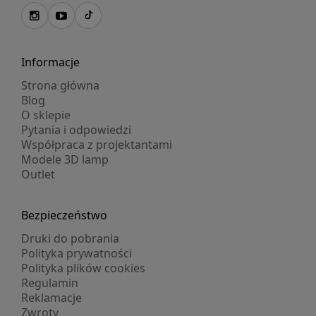
Informacje
Strona główna
Blog
O sklepie
Pytania i odpowiedzi
Współpraca z projektantami
Modele 3D lamp
Outlet
Bezpieczeństwo
Druki do pobrania
Polityka prywatności
Polityka plików cookies
Regulamin
Reklamacje
Zwroty