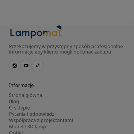
Przekazujemy w przystępny sposób profesjonalne
informacje aby klienci mogli dokonać zakupu.
Informacje
Strona główna
Blog
O sklepie
Pytania i odpowiedzi
Współpraca z projektantami
Modele 3D lamp
Outlet