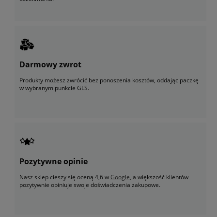
Darmowy zwrot
Produkty możesz zwrócić bez ponoszenia kosztów, oddając paczkę
w wybranym punkcie GLS.
Pozytywne opinie
Nasz sklep cieszy się oceną 4,6 w
Google
, a większość klientów
pozytywnie opiniuje swoje doświadczenia zakupowe.