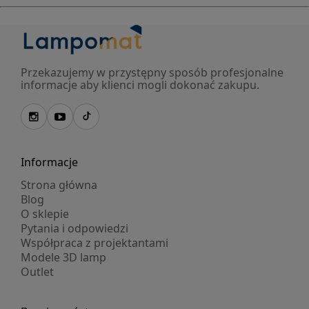
Przekazujemy w przystępny sposób profesjonalne
informacje aby klienci mogli dokonać zakupu.
Informacje
Strona główna
Blog
O sklepie
Pytania i odpowiedzi
Współpraca z projektantami
Modele 3D lamp
Outlet