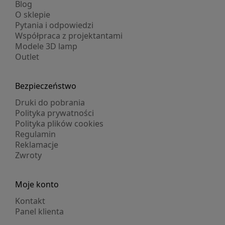
Blog
O sklepie
Pytania i odpowiedzi
Współpraca z projektantami
Modele 3D lamp
Outlet
Bezpieczeństwo
Druki do pobrania
Polityka prywatności
Polityka plików cookies
Regulamin
Reklamacje
Zwroty
Moje konto
Kontakt
Panel klienta