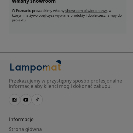
Własny showroom
W Poznaniu prowadzimy własny
showroom oświetleniowy
, w
którym na żywo obejrzysz wybrane produkty i dobierzesz lampy do
projektu.
Przekazujemy w przystępny sposób profesjonalne
informacje aby klienci mogli dokonać zakupu.
Informacje
Strona główna