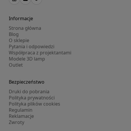
Informacje
Strona główna
Blog
O sklepie
Pytania i odpowiedzi
Współpraca z projektantami
Modele 3D lamp
Outlet
Bezpieczeństwo
Druki do pobrania
Polityka prywatności
Polityka plików cookies
Regulamin
Reklamacje
Zwroty