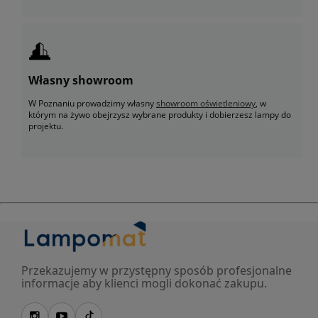
Własny showroom
W Poznaniu prowadzimy własny
showroom oświetleniowy
, w
którym na żywo obejrzysz wybrane produkty i dobierzesz lampy do
projektu.
Przekazujemy w przystępny sposób profesjonalne
informacje aby klienci mogli dokonać zakupu.