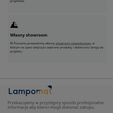
projektów.
Własny showroom
W Poznaniu prowadzimy własny
showroom oświetleniowy
, w
którym na żywo obejrzysz wybrane produkty i dobierzesz lampy do
projektu.
Przekazujemy w przystępny sposób profesjonalne
informacje aby klienci mogli dokonać zakupu.