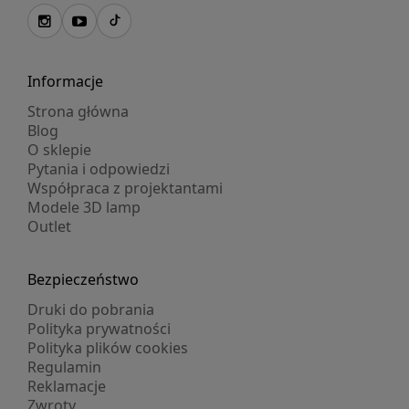
Informacje
Strona główna
Blog
O sklepie
Pytania i odpowiedzi
Współpraca z projektantami
Modele 3D lamp
Outlet
Bezpieczeństwo
Druki do pobrania
Polityka prywatności
Polityka plików cookies
Regulamin
Reklamacje
Zwroty