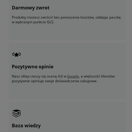
Darmowy zwrot
Produkty możesz zwrócić bez ponoszenia kosztów, oddając paczkę
w wybranym punkcie GLS.
Pozytywne opinie
Nasz sklep cieszy się oceną 4,6 w
Google
, a większość klientów
pozytywnie opiniuje swoje doświadczenia zakupowe.
Baza wiedzy