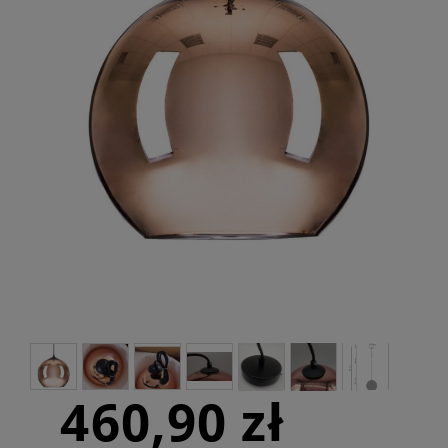
460,90 zł