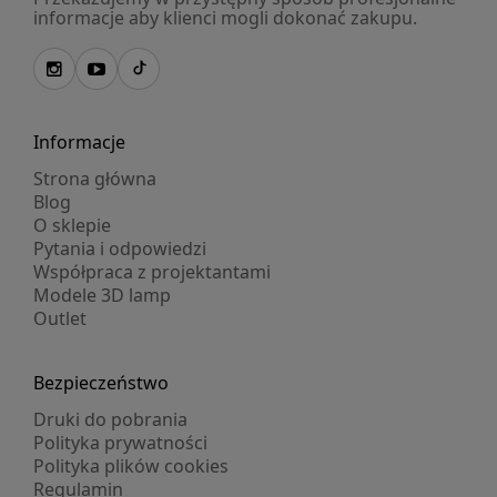
informacje aby klienci mogli dokonać zakupu.
Informacje
Strona główna
Blog
O sklepie
Pytania i odpowiedzi
Współpraca z projektantami
Modele 3D lamp
Outlet
Bezpieczeństwo
Druki do pobrania
Polityka prywatności
Polityka plików cookies
Regulamin