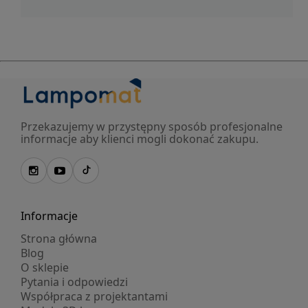
Przekazujemy w przystępny sposób profesjonalne
informacje aby klienci mogli dokonać zakupu.
Informacje
Strona główna
Blog
O sklepie
Pytania i odpowiedzi
Współpraca z projektantami