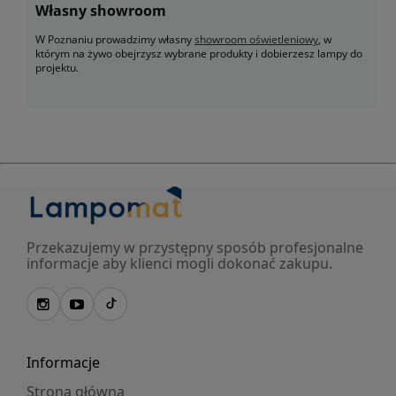
Własny showroom
W Poznaniu prowadzimy własny
showroom oświetleniowy
, w
którym na żywo obejrzysz wybrane produkty i dobierzesz lampy do
projektu.
Przekazujemy w przystępny sposób profesjonalne
informacje aby klienci mogli dokonać zakupu.
Informacje
Strona główna