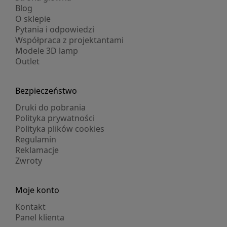
Blog
O sklepie
Pytania i odpowiedzi
Współpraca z projektantami
Modele 3D lamp
Outlet
Bezpieczeństwo
Druki do pobrania
Polityka prywatności
Polityka plików cookies
Regulamin
Reklamacje
Zwroty
Moje konto
Kontakt
Panel klienta