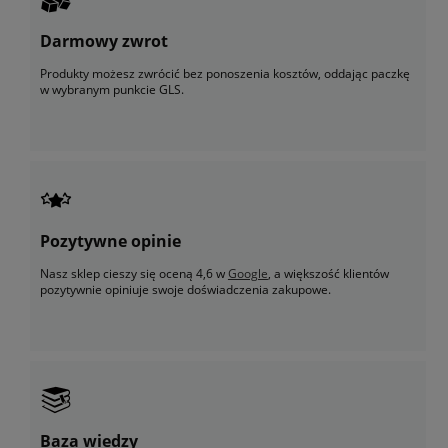
Darmowy zwrot
Produkty możesz zwrócić bez ponoszenia kosztów, oddając paczkę
w wybranym punkcie GLS.
Pozytywne opinie
Nasz sklep cieszy się oceną 4,6 w
Google
, a większość klientów
pozytywnie opiniuje swoje doświadczenia zakupowe.
Baza wiedzy