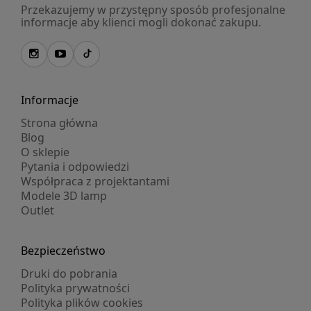
Przekazujemy w przystępny sposób profesjonalne
informacje aby klienci mogli dokonać zakupu.
Informacje
Strona główna
Blog
O sklepie
Pytania i odpowiedzi
Współpraca z projektantami
Modele 3D lamp
Outlet
Bezpieczeństwo
Druki do pobrania
Polityka prywatności
Polityka plików cookies