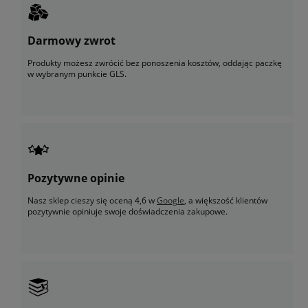
Darmowy zwrot
Produkty możesz zwrócić bez ponoszenia kosztów, oddając paczkę
w wybranym punkcie GLS.
Pozytywne opinie
Nasz sklep cieszy się oceną 4,6 w
Google
, a większość klientów
pozytywnie opiniuje swoje doświadczenia zakupowe.