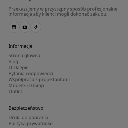
Przekazujemy w przystępny sposób profesjonalne
informacje aby klienci mogli dokonać zakupu.
Informacje
Strona główna
Blog
O sklepie
Pytania i odpowiedzi
Współpraca z projektantami
Modele 3D lamp
Outlet
Bezpieczeństwo
Druki do pobrania
Polityka prywatności