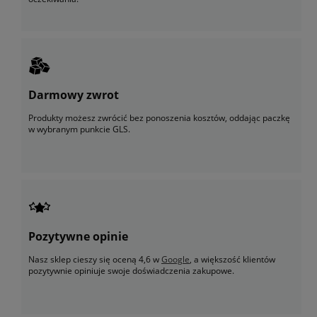
Darmowy zwrot
Produkty możesz zwrócić bez ponoszenia kosztów, oddając paczkę
w wybranym punkcie GLS.
Pozytywne opinie
Nasz sklep cieszy się oceną 4,6 w
Google
, a większość klientów
pozytywnie opiniuje swoje doświadczenia zakupowe.