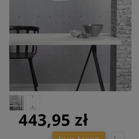
443,95 zł