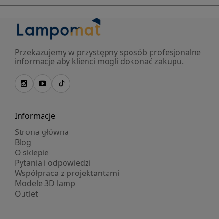
Przekazujemy w przystępny sposób profesjonalne
informacje aby klienci mogli dokonać zakupu.
Informacje
Strona główna
Blog
O sklepie
Pytania i odpowiedzi
Współpraca z projektantami
Modele 3D lamp
Outlet