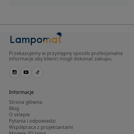
Przekazujemy w przystępny sposób profesjonalne
informacje aby klienci mogli dokonać zakupu.
Informacje
Strona główna
Blog
O sklepie
Pytania i odpowiedzi
Współpraca z projektantami
Modele 3D lamp