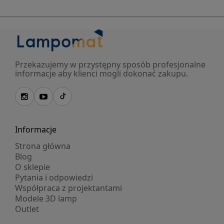
Przekazujemy w przystępny sposób profesjonalne
informacje aby klienci mogli dokonać zakupu.
Informacje
Strona główna
Blog
O sklepie
Pytania i odpowiedzi
Współpraca z projektantami
Modele 3D lamp
Outlet