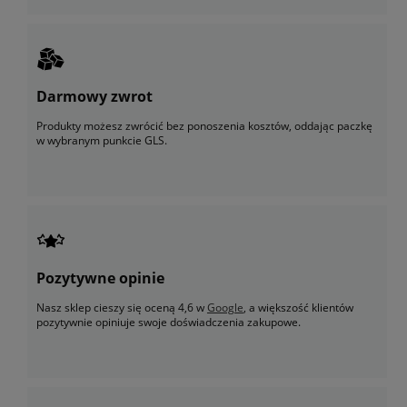
Darmowy zwrot
Produkty możesz zwrócić bez ponoszenia kosztów, oddając paczkę
w wybranym punkcie GLS.
Pozytywne opinie
Nasz sklep cieszy się oceną 4,6 w
Google
, a większość klientów
pozytywnie opiniuje swoje doświadczenia zakupowe.