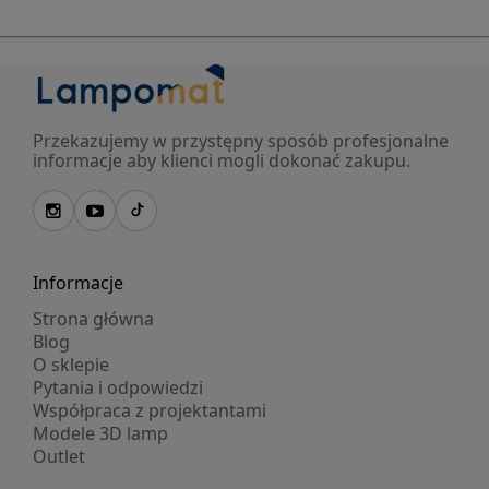
Przekazujemy w przystępny sposób profesjonalne
informacje aby klienci mogli dokonać zakupu.
Informacje
Strona główna
Blog
O sklepie
Pytania i odpowiedzi
Współpraca z projektantami
Modele 3D lamp
Outlet