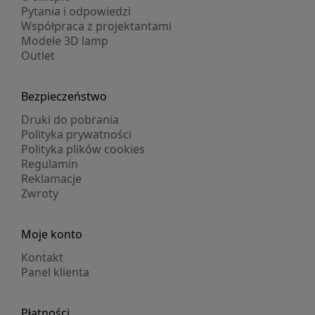
Pytania i odpowiedzi
Współpraca z projektantami
Modele 3D lamp
Outlet
Bezpieczeństwo
Druki do pobrania
Polityka prywatności
Polityka plików cookies
Regulamin
Reklamacje
Zwroty
Moje konto
Kontakt
Panel klienta
Płatności