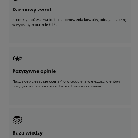
Darmowy zwrot
Produkty możesz zwrócić bez ponoszenia kosztów, oddając paczkę
w wybranym punkcie GLS.
Pozytywne opinie
Nasz sklep cieszy się oceną 4,6 w
Google
, a większość klientów
pozytywnie opiniuje swoje doświadczenia zakupowe.
Baza wiedzy