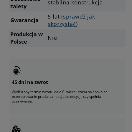
stabilna konstrukcja
zalety
5 lat (
sprawdź jak
Gwarancja
skorzystać
)
Produkcja w
Nie
Polsce
45 dni na zwrot
Wydłużony termin zwrotu daje Ci więcej czasu na spokojne
przetestowanie produktu i podjęcie decyzji, czy spełnia
oczekiwania.