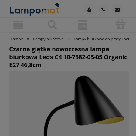
»
»
Lampy
Lampy biurkowe
Lampy biurkowe do pracy i nauki
Czarna giętka nowoczesna lampa
biurkowa Leds C4 10-7582-05-05 Organic
E27 46,8cm