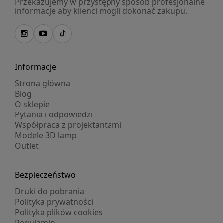
Przekazujemy w przystępny sposób profesjonalne
informacje aby klienci mogli dokonać zakupu.
Informacje
Strona główna
Blog
O sklepie
Pytania i odpowiedzi
Współpraca z projektantami
Modele 3D lamp
Outlet
Bezpieczeństwo
Druki do pobrania
Polityka prywatności
Polityka plików cookies
Regulamin