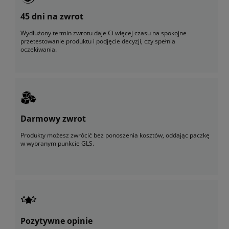
45 dni na zwrot
Wydłużony termin zwrotu daje Ci więcej czasu na spokojne
przetestowanie produktu i podjęcie decyzji, czy spełnia
oczekiwania.
Darmowy zwrot
Produkty możesz zwrócić bez ponoszenia kosztów, oddając paczkę
w wybranym punkcie GLS.
Pozytywne opinie