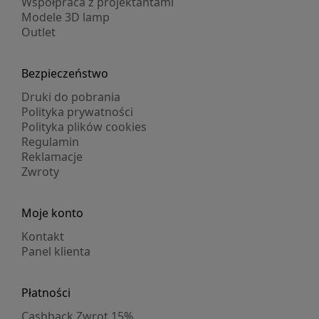
Współpraca z projektantami
Modele 3D lamp
Outlet
Bezpieczeństwo
Druki do pobrania
Polityka prywatności
Polityka plików cookies
Regulamin
Reklamacje
Zwroty
Moje konto
Kontakt
Panel klienta
Płatności
Cashback Zwrot 15%