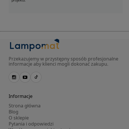
projektu.
Przekazujemy w przystępny sposób profesjonalne
informacje aby klienci mogli dokonać zakupu.
Informacje
Strona główna
Blog
O sklepie
Pytania i odpowiedzi