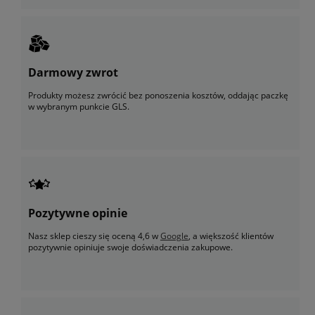
Darmowy zwrot
Produkty możesz zwrócić bez ponoszenia kosztów, oddając paczkę
w wybranym punkcie GLS.
Pozytywne opinie
Nasz sklep cieszy się oceną 4,6 w
Google
, a większość klientów
pozytywnie opiniuje swoje doświadczenia zakupowe.