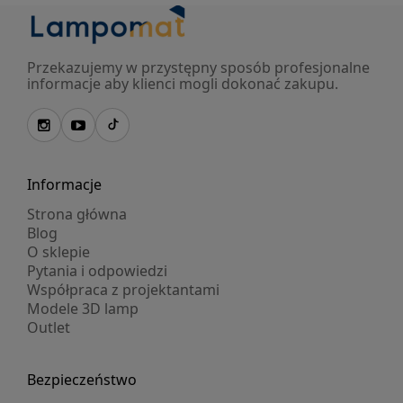
Przekazujemy w przystępny sposób profesjonalne
informacje aby klienci mogli dokonać zakupu.
Informacje
Strona główna
Blog
O sklepie
Pytania i odpowiedzi
Współpraca z projektantami
Modele 3D lamp
Outlet
Bezpieczeństwo