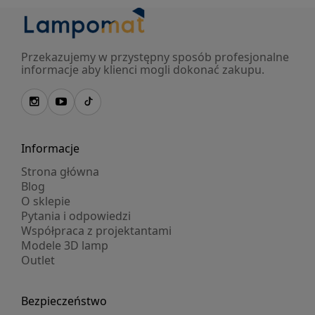
Przekazujemy w przystępny sposób profesjonalne
informacje aby klienci mogli dokonać zakupu.
Informacje
Strona główna
Blog
O sklepie
Pytania i odpowiedzi
Współpraca z projektantami
Modele 3D lamp
Outlet
Bezpieczeństwo