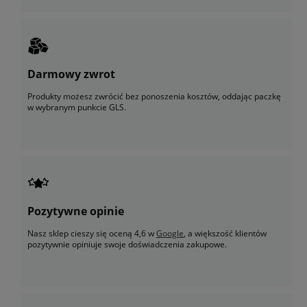
Darmowy zwrot
Produkty możesz zwrócić bez ponoszenia kosztów, oddając paczkę
w wybranym punkcie GLS.
Pozytywne opinie
Nasz sklep cieszy się oceną 4,6 w
Google
, a większość klientów
pozytywnie opiniuje swoje doświadczenia zakupowe.