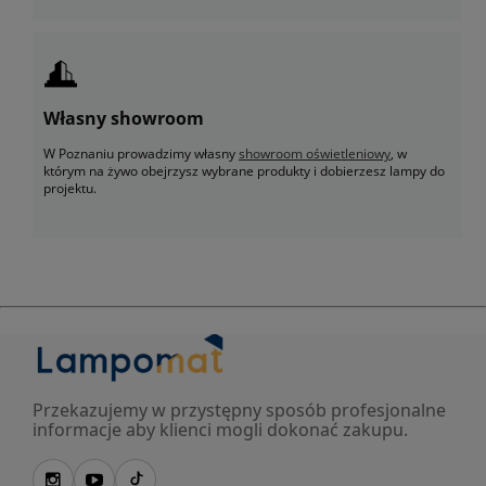
Własny showroom
W Poznaniu prowadzimy własny
showroom oświetleniowy
, w
którym na żywo obejrzysz wybrane produkty i dobierzesz lampy do
projektu.
Przekazujemy w przystępny sposób profesjonalne
informacje aby klienci mogli dokonać zakupu.