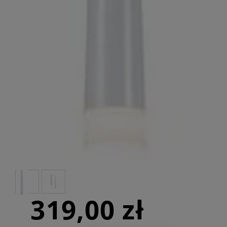
319,00 zł