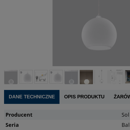
DANE TECHNICZNE
OPIS PRODUKTU
ŻARÓ
Producent
Sol
Seria
Bal