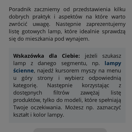
Poradnik zaczniemy od przedstawienia kilku
dobrych praktyk i aspektów na które warto
zwrócić uwagę. Następnie zaprezentujemy
listę gotowych lamp, które idealnie sprawdzą
się do mieszkania pod wynajem.
Wskazówka dla Ciebie:
jeżeli szukasz
lamp z danego segmentu, np.
lampy
ścienne
, najedź kursorem myszy na menu
u góry strony i wybierz odpowiednią
kategorię. Następnie korzystając z
dostępnych filtrów zawężaj listę
produktów, tylko do modeli, które spełniają
Twoje oczekiwania. Możesz np. zaznaczyć
kształt i kolor lampy.