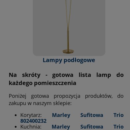
Lampy podłogowe
Na skróty - gotowa lista lamp do
każdego pomieszczenia
Poniżej gotowa propozycja produktów, do
zakupu w naszym sklepie:
Korytarz:
Marley Sufitowa Trio
802400232
Kuchnia:
Marley Sufitowa Trio