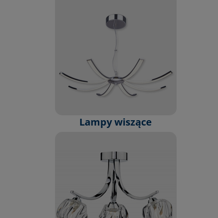
Lampy wiszące