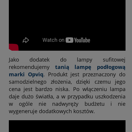
Jako dodatek do lampy sufitowej
rekomendujemy
tanią lampę podłogową
marki Opviq
. Produkt jest przeznaczony do
samodzielnego złożenia, dzięki czemu jego
cena jest bardzo niska. Po włączeniu lampa
daje dużo światła, a w przypadku uszkodzenia
w ogóle nie nadwyręży budżetu i nie
wygeneruje dodatkowych kosztów.