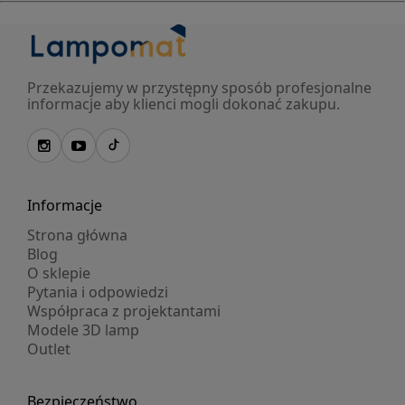
Przekazujemy w przystępny sposób profesjonalne
informacje aby klienci mogli dokonać zakupu.
Informacje
Strona główna
Blog
O sklepie
Pytania i odpowiedzi
Współpraca z projektantami
Modele 3D lamp
Outlet
Bezpieczeństwo