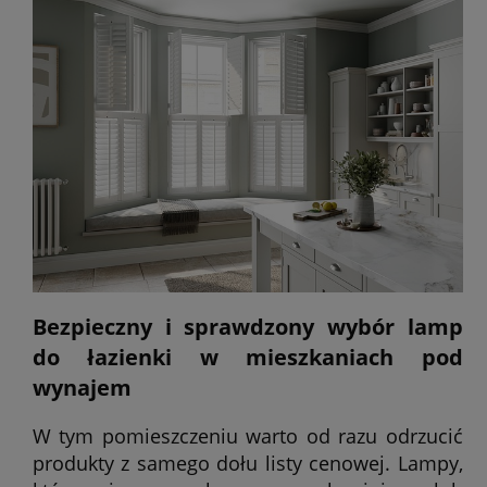
Bezpieczny i sprawdzony wybór lamp
do łazienki w mieszkaniach pod
wynajem
W tym pomieszczeniu warto od razu odrzucić
produkty z samego dołu listy cenowej. Lampy,