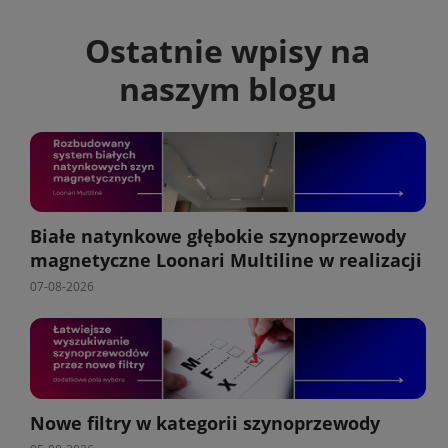
Ostatnie wpisy na
naszym blogu
Białe natynkowe głębokie szynoprzewody
magnetyczne Loonari Multiline w realizacji
07-08-2026
Nowe filtry w kategorii szynoprzewody