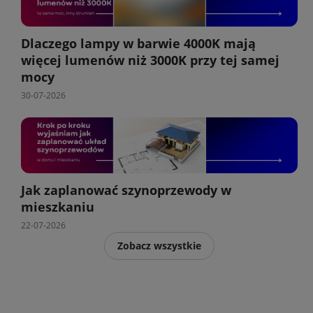
Dlaczego lampy w barwie 4000K mają
więcej lumenów niż 3000K przy tej samej
mocy
30-07-2026
Jak zaplanować szynoprzewody w
mieszkaniu
22-07-2026
Zobacz wszystkie