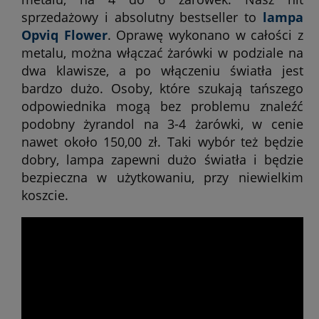
sprzedażowy i absolutny bestseller to
lampa
Opviq Flower
. Oprawę wykonano w całości z
metalu, można włączać żarówki w podziale na
dwa klawisze, a po włączeniu światła jest
bardzo dużo. Osoby, które szukają tańszego
odpowiednika mogą bez problemu znaleźć
podobny żyrandol na 3-4 żarówki, w cenie
nawet około 150,00 zł. Taki wybór też będzie
dobry, lampa zapewni dużo światła i będzie
bezpieczna w użytkowaniu, przy niewielkim
koszcie.