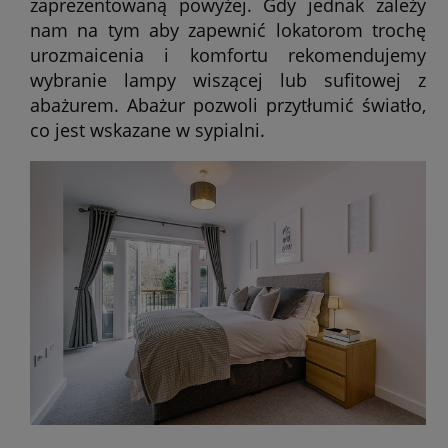
zaprezentowaną powyżej. Gdy jednak zależy
nam na tym aby zapewnić lokatorom trochę
urozmaicenia i komfortu rekomendujemy
wybranie lampy wiszącej lub sufitowej z
abażurem. Abażur pozwoli przytłumić światło,
co jest wskazane w sypialni.