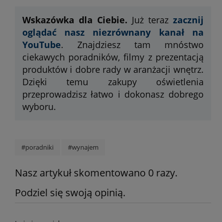
Wskazówka dla Ciebie.
Już teraz
zacznij
oglądać nasz niezrównany kanał na
YouTube
. Znajdziesz tam mnóstwo
ciekawych poradników, filmy z prezentacją
produktów i dobre rady w aranżacji wnętrz.
Dzięki temu zakupy oświetlenia
przeprowadzisz łatwo i dokonasz dobrego
wyboru.
#poradniki
#wynajem
Nasz artykuł skomentowano 0 razy.
Podziel się swoją opinią.