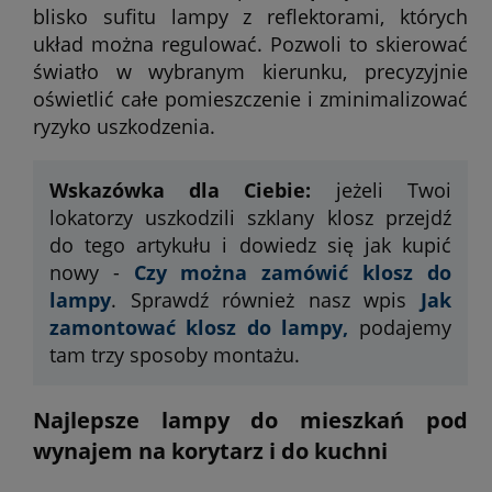
blisko sufitu lampy z reflektorami, których
układ można regulować. Pozwoli to skierować
światło w wybranym kierunku, precyzyjnie
oświetlić całe pomieszczenie i zminimalizować
ryzyko uszkodzenia.
Wskazówka dla Ciebie:
jeżeli Twoi
lokatorzy uszkodzili szklany klosz przejdź
do tego artykułu i dowiedz się jak kupić
nowy -
Czy można zamówić klosz do
lampy
. Sprawdź również nasz wpis
Jak
zamontować klosz do lampy,
podajemy
tam trzy sposoby montażu.
Najlepsze lampy do mieszkań pod
wynajem na korytarz i do kuchni