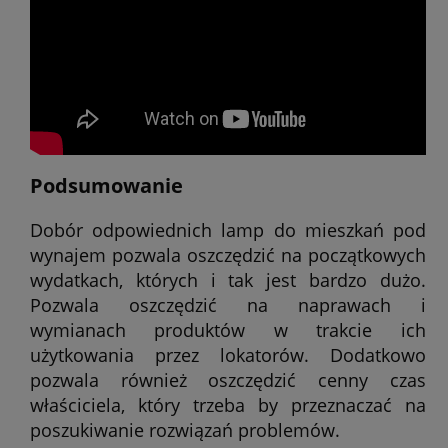
Podsumowanie
Dobór odpowiednich lamp do mieszkań pod
wynajem pozwala oszczędzić na początkowych
wydatkach, których i tak jest bardzo dużo.
Pozwala oszczędzić na naprawach i
wymianach produktów w trakcie ich
użytkowania przez lokatorów. Dodatkowo
pozwala również oszczędzić cenny czas
właściciela, który trzeba by przeznaczać na
poszukiwanie rozwiązań problemów.