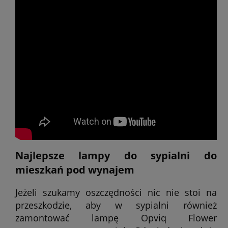
Najlepsze lampy do sypialni do
mieszkań pod wynajem
Jeżeli szukamy oszczędności nic nie stoi na
przeszkodzie, aby w sypialni również
zamontować lampę Opviq Flower