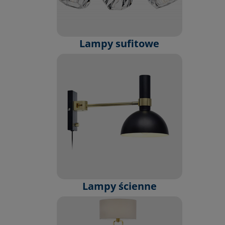
Lampy sufitowe
Lampy ścienne