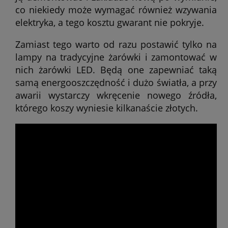
co niekiedy może wymagać również wzywania
elektryka, a tego kosztu gwarant nie pokryje.
Zamiast tego warto od razu postawić tylko na
lampy na tradycyjne żarówki i zamontować w
nich żarówki LED. Będą one zapewniać taką
samą energooszczędność i dużo światła, a przy
awarii wystarczy wkręcenie nowego źródła,
którego koszy wyniesie kilkanaście złotych.