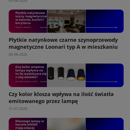
05-08-2026
Płytkie natynkowe czarne szynoprzewody
magnetyczne Loonari typ A w mieszkaniu
04-08-2026
Czy kolor klosza wpływa na ilość światła
emitowanego przez lampę
31-07-2026