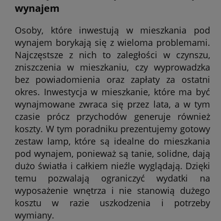
wynajem
Osoby, które inwestują w mieszkania pod
wynajem borykają się z wieloma problemami.
Najczęstsze z nich to zaległości w czynszu,
zniszczenia w mieszkaniu, czy wyprowadzka
bez powiadomienia oraz zapłaty za ostatni
okres. Inwestycja w mieszkanie, które ma być
wynajmowane zwraca się przez lata, a w tym
czasie prócz przychodów generuje również
koszty. W tym poradniku prezentujemy gotowy
zestaw lamp, które są idealne do mieszkania
pod wynajem, ponieważ są tanie, solidne, dają
dużo światła i całkiem nieźle wyglądają. Dzięki
temu pozwalają ograniczyć wydatki na
wyposażenie wnętrza i nie stanowią dużego
kosztu w razie uszkodzenia i potrzeby
wymiany.