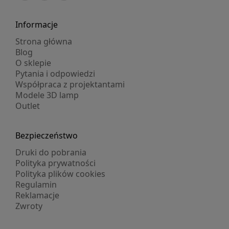
Informacje
Strona główna
Blog
O sklepie
Pytania i odpowiedzi
Współpraca z projektantami
Modele 3D lamp
Outlet
Bezpieczeństwo
Druki do pobrania
Polityka prywatności
Polityka plików cookies
Regulamin
Reklamacje
Zwroty