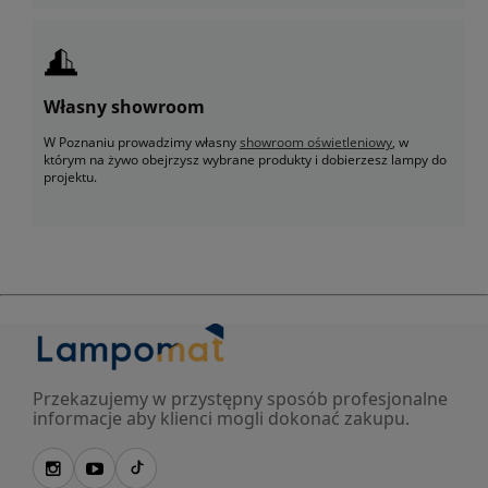
Własny showroom
W Poznaniu prowadzimy własny
showroom oświetleniowy
, w
którym na żywo obejrzysz wybrane produkty i dobierzesz lampy do
projektu.
Przekazujemy w przystępny sposób profesjonalne
informacje aby klienci mogli dokonać zakupu.