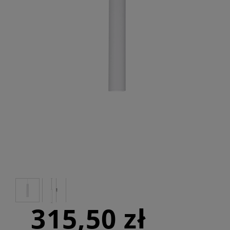
315,50 zł