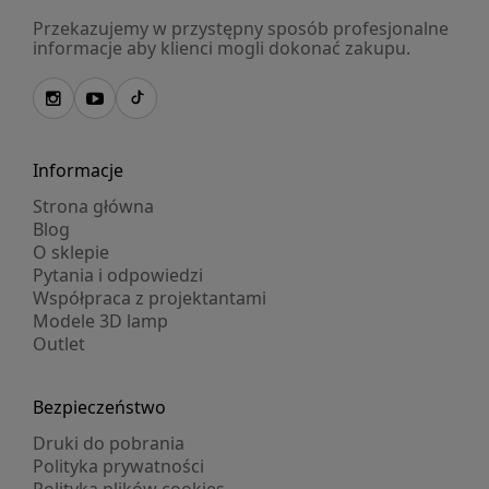
Przekazujemy w przystępny sposób profesjonalne
informacje aby klienci mogli dokonać zakupu.
Informacje
Strona główna
Blog
O sklepie
Pytania i odpowiedzi
Współpraca z projektantami
Modele 3D lamp
Outlet
Bezpieczeństwo
Druki do pobrania
Polityka prywatności