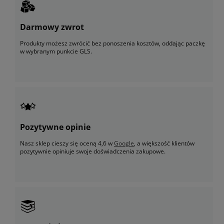
Darmowy zwrot
Produkty możesz zwrócić bez ponoszenia kosztów, oddając paczkę
w wybranym punkcie GLS.
Pozytywne opinie
Nasz sklep cieszy się oceną 4,6 w
Google
, a większość klientów
pozytywnie opiniuje swoje doświadczenia zakupowe.