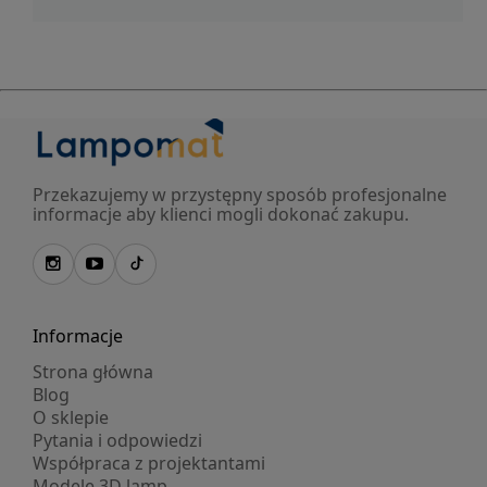
Przekazujemy w przystępny sposób profesjonalne
informacje aby klienci mogli dokonać zakupu.
Informacje
Strona główna
Blog
O sklepie
Pytania i odpowiedzi
Współpraca z projektantami
Modele 3D lamp