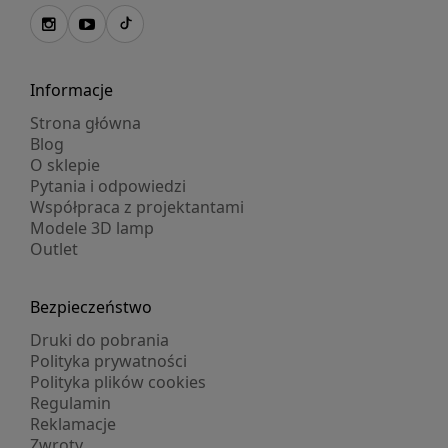
Informacje
Strona główna
Blog
O sklepie
Pytania i odpowiedzi
Współpraca z projektantami
Modele 3D lamp
Outlet
Bezpieczeństwo
Druki do pobrania
Polityka prywatności
Polityka plików cookies
Regulamin
Reklamacje
Zwroty