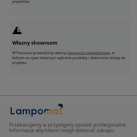
projektów.
Własny showroom
W Poznaniu prowadzimy własny
showroom oświetleniowy
, w
którym na żywo obejrzysz wybrane produkty i dobierzesz lampy do
projektu.
Przekazujemy w przystępny sposób profesjonalne
informacje aby klienci mogli dokonać zakupu.