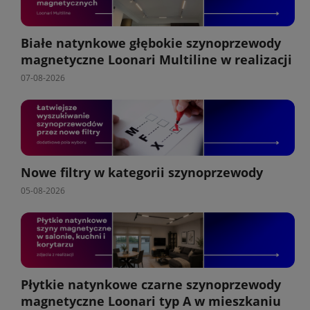
Białe natynkowe głębokie szynoprzewody
magnetyczne Loonari Multiline w realizacji
07-08-2026
Nowe filtry w kategorii szynoprzewody
05-08-2026
Płytkie natynkowe czarne szynoprzewody
magnetyczne Loonari typ A w mieszkaniu