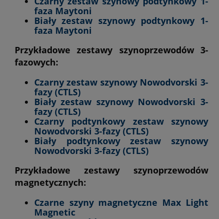
Czarny zestaw szynowy podtynkowy 1-
faza Maytoni
Biały zestaw szynowy podtynkowy 1-
faza Maytoni
Przykładowe zestawy szynoprzewodów 3-
fazowych:
Czarny zestaw szynowy Nowodvorski 3-
fazy (CTLS)
Biały zestaw szynowy Nowodvorski 3-
fazy (CTLS)
Czarny podtynkowy zestaw szynowy
Nowodvorski 3-fazy (CTLS)
Biały podtynkowy zestaw szynowy
Nowodvorski 3-fazy (CTLS)
Przykładowe zestawy szynoprzewodów
magnetycznych:
Czarne szyny magnetyczne Max Light
Magnetic