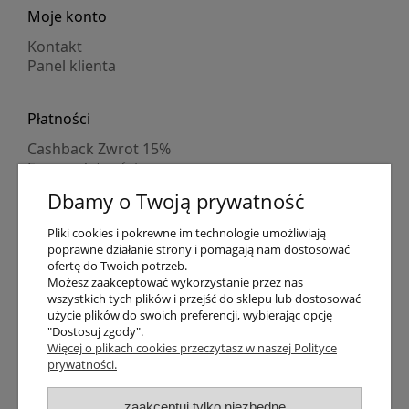
Moje konto
Kontakt
Panel klienta
Płatności
Cashback Zwrot 15%
Formy płatności
Indywidualne wyceny
Dbamy o Twoją prywatność
Numer konta
PayPo kupujesz, nie płacisz
Pliki cookies i pokrewne im technologie umożliwiają
Progi rabatowe
poprawne działanie strony i pomagają nam dostosować
Promocje
ofertę do Twoich potrzeb.
Możesz zaakceptować wykorzystanie przez nas
wszystkich tych plików i przejść do sklepu lub dostosować
użycie plików do swoich preferencji, wybierając opcję
Dostawa
"Dostosuj zgody".
Czas wysyłki
Więcej o plikach cookies przeczytasz w naszej Polityce
prywatności.
Dostawa
Śledzenie przesyłki GLS
Śledzenie przesyłki DPD
zaakceptuj tylko niezbędne