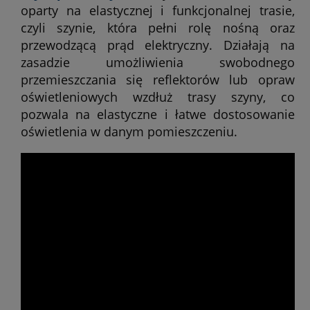
oparty na elastycznej i funkcjonalnej trasie,
czyli szynie, która pełni rolę nośną oraz
przewodzącą prąd elektryczny. Działają na
zasadzie umożliwienia swobodnego
przemieszczania się reflektorów lub opraw
oświetleniowych wzdłuż trasy szyny, co
pozwala na elastyczne i łatwe dostosowanie
oświetlenia w danym pomieszczeniu.