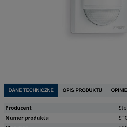
DANE TECHNICZNE
OPIS PRODUKTU
OPINIE
Producent
Ste
Numer produktu
ST